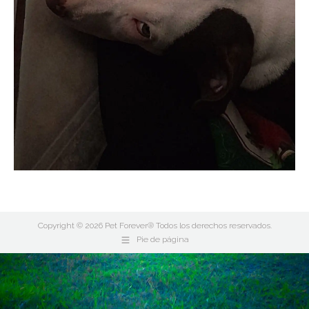
Copyright © 2026 Pet Forever® Todos los derechos reservados.
Pie de página